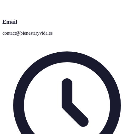
Email
contact@bienestaryvida.es