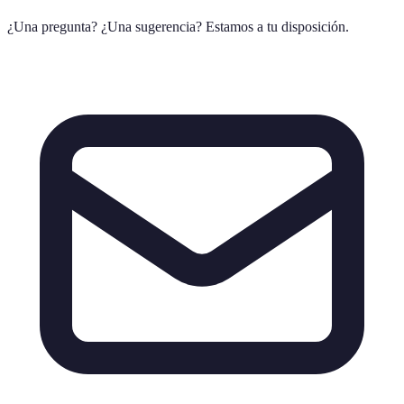
¿Una pregunta? ¿Una sugerencia? Estamos a tu disposición.