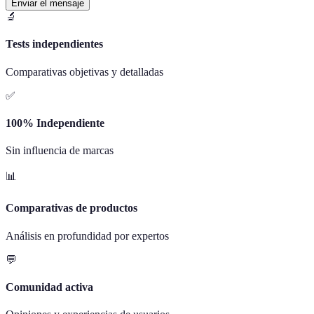
Enviar el mensaje
🔬
Tests independientes
Comparativas objetivas y detalladas
✅
100% Independiente
Sin influencia de marcas
📊
Comparativas de productos
Análisis en profundidad por expertos
💬
Comunidad activa