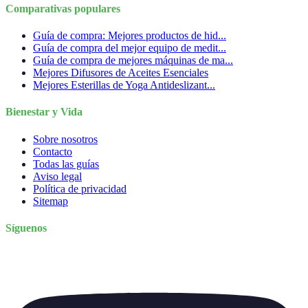
Comparativas populares
Guía de compra: Mejores productos de hid...
Guía de compra del mejor equipo de medit...
Guía de compra de mejores máquinas de ma...
Mejores Difusores de Aceites Esenciales
Mejores Esterillas de Yoga Antideslizant...
Bienestar y Vida
Sobre nosotros
Contacto
Todas las guías
Aviso legal
Política de privacidad
Sitemap
Síguenos