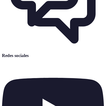
Redes sociales