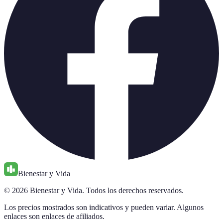
Bienestar y Vida
© 2026 Bienestar y Vida. Todos los derechos reservados.
Los precios mostrados son indicativos y pueden variar. Algunos
enlaces son enlaces de afiliados.