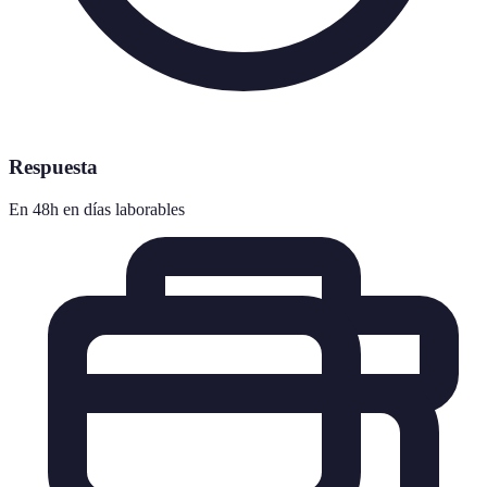
Respuesta
En 48h en días laborables