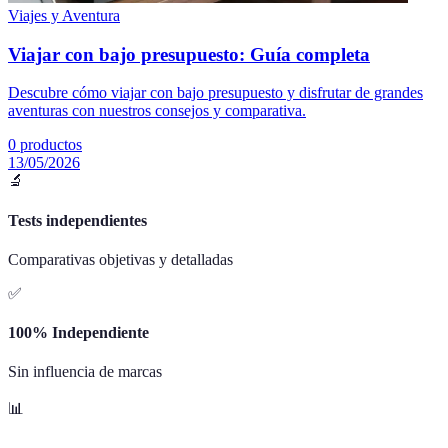
Viajes y Aventura
Viajar con bajo presupuesto: Guía completa
Descubre cómo viajar con bajo presupuesto y disfrutar de grandes
aventuras con nuestros consejos y comparativa.
0
productos
13/05/2026
🔬
Tests independientes
Comparativas objetivas y detalladas
✅
100% Independiente
Sin influencia de marcas
📊