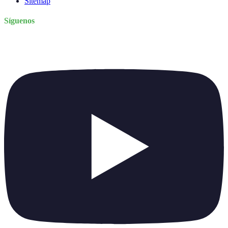
Sitemap
Síguenos