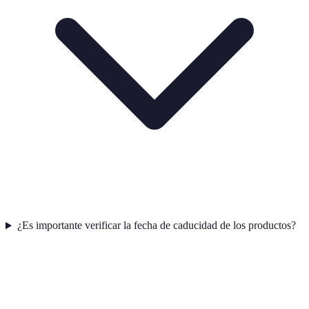
¿Es importante verificar la fecha de caducidad de los productos?