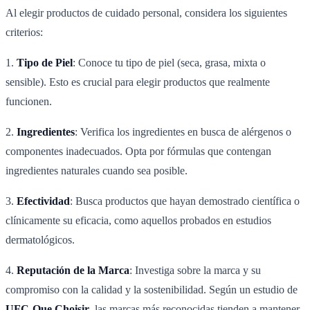
Al elegir productos de cuidado personal, considera los siguientes
criterios:
1.
Tipo de Piel
: Conoce tu tipo de piel (seca, grasa, mixta o
sensible). Esto es crucial para elegir productos que realmente
funcionen.
2.
Ingredientes
: Verifica los ingredientes en busca de alérgenos o
componentes inadecuados. Opta por fórmulas que contengan
ingredientes naturales cuando sea posible.
3.
Efectividad
: Busca productos que hayan demostrado científica o
clínicamente su eficacia, como aquellos probados en estudios
dermatológicos.
4.
Reputación de la Marca
: Investiga sobre la marca y su
compromiso con la calidad y la sostenibilidad. Según un estudio de
UFC-Que Choisir
, las marcas más reconocidas tienden a mantener