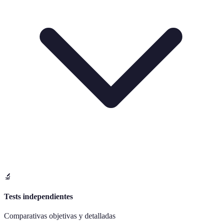
🔬
Tests independientes
Comparativas objetivas y detalladas