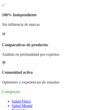
✅
100% Independiente
Sin influencia de marcas
📊
Comparativas de productos
Análisis en profundidad por expertos
💬
Comunidad activa
Opiniones y experiencias de usuarios
Categorías
Salud Física
Salud Mental