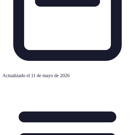
Actualizado el 11 de mayo de 2026