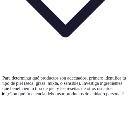
Para determinar qué productos son adecuados, primero identifica tu
tipo de piel (seca, grasa, mixta, o sensible). Investiga ingredientes
que beneficien tu tipo de piel y lee reseñas de otros usuarios.
¿Con qué frecuencia debo usar productos de cuidado personal?