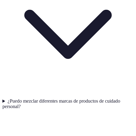
¿Puedo mezclar diferentes marcas de productos de cuidado
personal?