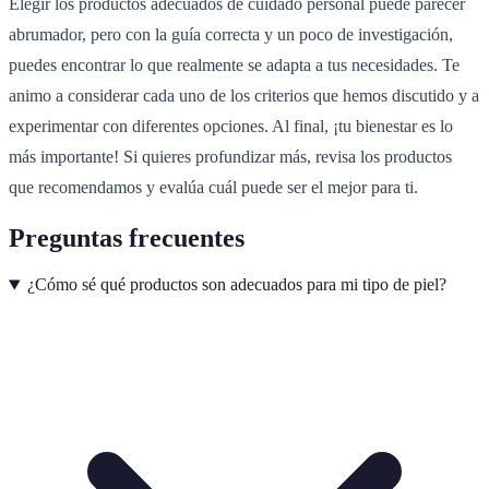
Elegir los productos adecuados de cuidado personal puede parecer
abrumador, pero con la guía correcta y un poco de investigación,
puedes encontrar lo que realmente se adapta a tus necesidades. Te
animo a considerar cada uno de los criterios que hemos discutido y a
experimentar con diferentes opciones. Al final, ¡tu bienestar es lo
más importante! Si quieres profundizar más, revisa los productos
que recomendamos y evalúa cuál puede ser el mejor para ti.
Preguntas frecuentes
¿Cómo sé qué productos son adecuados para mi tipo de piel?