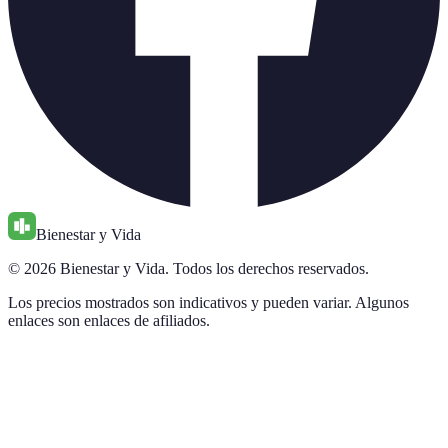
Bienestar y Vida
© 2026 Bienestar y Vida. Todos los derechos reservados.
Los precios mostrados son indicativos y pueden variar. Algunos
enlaces son enlaces de afiliados.