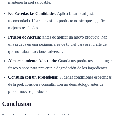
mantener la piel saludable.
No Excedas las Cantidades
: Aplica la cantidad justa
recomendada. Usar demasiado producto no siempre significa
mejores resultados.
Prueba de Alergia
: Antes de aplicar un nuevo producto, haz
una prueba en una pequeña área de tu piel para asegurarte de
que no habrá reacciones adversas.
Almacenamiento Adecuado
: Guarda tus productos en un lugar
fresco y seco para prevenir la degradación de los ingredientes.
Consulta con un Profesional
: Si tienes condiciones específicas
de la piel, considera consultar con un dermatólogo antes de
probar nuevos productos.
Conclusión