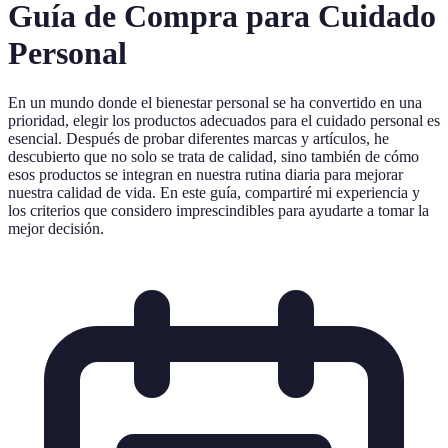
Guía de Compra para Cuidado
Personal
En un mundo donde el bienestar personal se ha convertido en una
prioridad, elegir los productos adecuados para el cuidado personal es
esencial. Después de probar diferentes marcas y artículos, he
descubierto que no solo se trata de calidad, sino también de cómo
esos productos se integran en nuestra rutina diaria para mejorar
nuestra calidad de vida. En este guía, compartiré mi experiencia y
los criterios que considero imprescindibles para ayudarte a tomar la
mejor decisión.