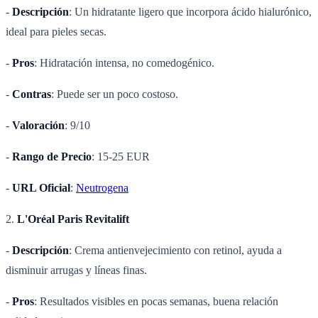
-
Descripción
: Un hidratante ligero que incorpora ácido hialurónico,
ideal para pieles secas.
-
Pros
: Hidratación intensa, no comedogénico.
-
Contras
: Puede ser un poco costoso.
-
Valoración
: 9/10
-
Rango de Precio
: 15-25 EUR
-
URL Oficial
:
Neutrogena
2.
L'Oréal Paris Revitalift
-
Descripción
: Crema antienvejecimiento con retinol, ayuda a
disminuir arrugas y líneas finas.
-
Pros
: Resultados visibles en pocas semanas, buena relación