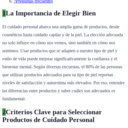
?
Preguntas frecuentes
1
La Importancia de Elegir Bien
El cuidado personal abarca una amplia gama de productos, desde
cosméticos hasta cuidado capilar y de la piel. La elección adecuada
no solo influye en cómo nos vemos, sino también en cómo nos
sentimos. Usar productos que se adapten a nuestro tipo de piel y
estilo de vida puede mejorar significativamente la confianza y el
bienestar mental. Según diversas encuestas, el 80% de las personas
que utilizan productos adecuados para su tipo de piel reportan
niveles de satisfacción y autoestima más elevados. Por eso, entender
las diferencias entre productos y saber cuáles son adecuados es
fundamental.
2
Criterios Clave para Seleccionar
Productos de Cuidado Personal