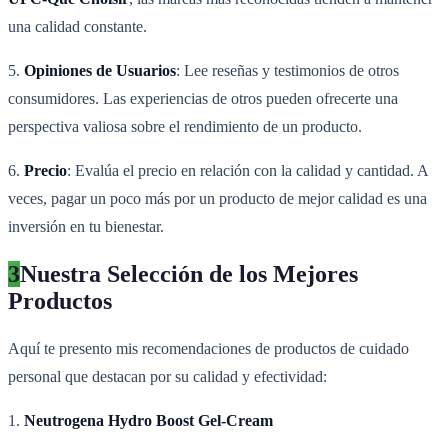
una calidad constante.
5.
Opiniones de Usuarios
: Lee reseñas y testimonios de otros
consumidores. Las experiencias de otros pueden ofrecerte una
perspectiva valiosa sobre el rendimiento de un producto.
6.
Precio
: Evalúa el precio en relación con la calidad y cantidad. A
veces, pagar un poco más por un producto de mejor calidad es una
inversión en tu bienestar.
3
Nuestra Selección de los Mejores
Productos
Aquí te presento mis recomendaciones de productos de cuidado
personal que destacan por su calidad y efectividad:
1.
Neutrogena Hydro Boost Gel-Cream