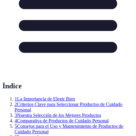
Índice
1
La Importancia de Elegir Bien
2
Criterios Clave para Seleccionar Productos de Cuidado
Personal
3
Nuestra Selección de los Mejores Productos
4
Comparativa de Productos de Cuidado Personal
5
Consejos para el Uso y Mantenimiento de Productos de
Cuidado Personal